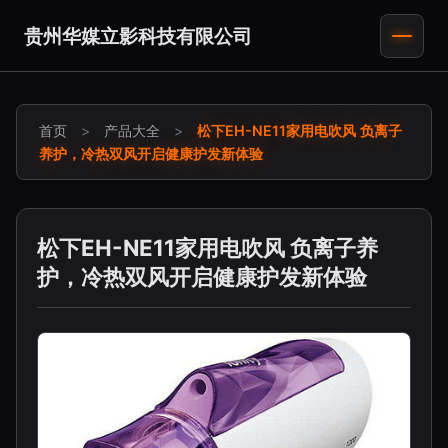
贵州华媒立影科技有限公司
首页
>
产品大全
>
松下EH-NE11家用电吹风 负离子
养护，冷热双风开启健康护发新体验
松下EH-NE11家用电吹风 负离子养
护，冷热双风开启健康护发新体验