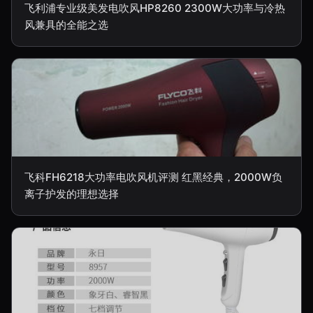
飞利浦专业级美发电吹风HP8260 2300W大功率与冷热
风兼具的全能之选
飞科FH6218大功率电吹风机评测 红黑经典，2000W负
离子护发的理想选择