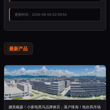
更新时间：2026-08-06 02:39:54
最新产品
媲美戴森！小家电黑马品牌徕芬，落户珠海！电吹风市场