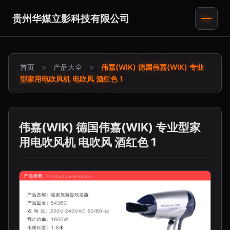
贵州华媒立影科技有限公司
首页
>
产品大全
>
伟嘉(WIK) 德国伟嘉(WIK) 专业
型家用电吹风机 电吹风 酒红色 1
伟嘉(WIK) 德国伟嘉(WIK) 专业型家
用电吹风机 电吹风 酒红色 1