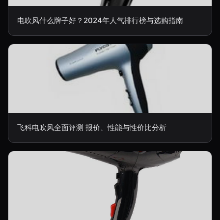
电吹风什么牌子好？2024年人气排行榜与选购指南
飞科电吹风全面评测 报价、性能与性价比分析