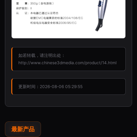
如若转载，请注明出处：
http://www.chinese3dmedia.com/product/14.html
更新时间：2026-08-06 05:29:55
最新产品