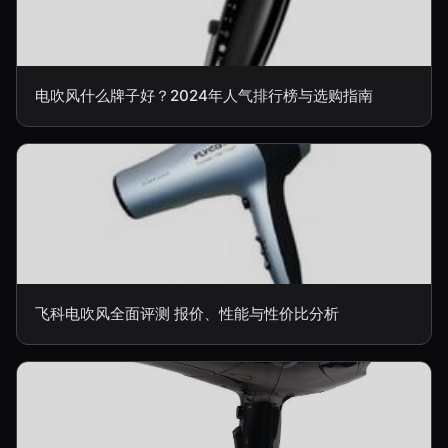
电吹风什么牌子好？2024年人气排行榜与选购指南
飞科电吹风全面评测 报价、性能与性价比分析