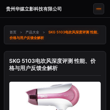
贵州华媒立影科技有限公司
首页
>
产品大全
>
SKG 5103电吹风深度评测 性能、
价格与用户反馈全解析
SKG 5103电吹风深度评测 性能、价
格与用户反馈全解析