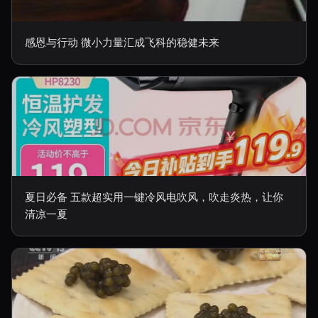
感恩与行动 微小力量汇成飞科的稳健未来
夏日必备 五款超实用一键冷风电吹风，吹走炎热，让你
清凉一夏