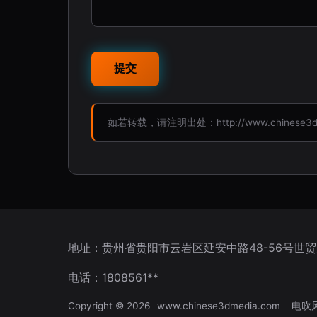
如若转载，请注明出处：http://www.chinese3dmed
地址：贵州省贵阳市云岩区延安中路48-56号世贸
电话：1808561**
Copyright © 2026
www.chinese3dmedia.com
电吹