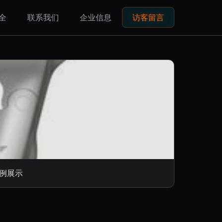
全
联系我们
企业信息
访客留言
案例展示