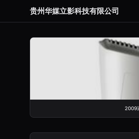
贵州华媒立影科技有限公司
200